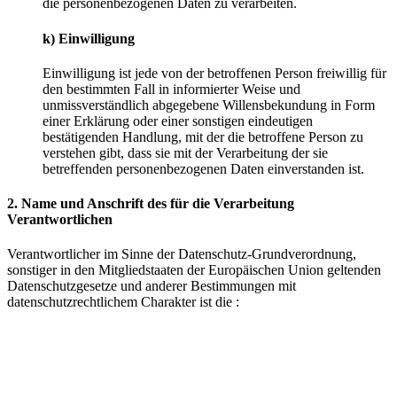
die personenbezogenen Daten zu verarbeiten.
k) Einwilligung
Einwilligung ist jede von der betroffenen Person freiwillig für
den bestimmten Fall in informierter Weise und
unmissverständlich abgegebene Willensbekundung in Form
einer Erklärung oder einer sonstigen eindeutigen
bestätigenden Handlung, mit der die betroffene Person zu
verstehen gibt, dass sie mit der Verarbeitung der sie
betreffenden personenbezogenen Daten einverstanden ist.
2. Name und Anschrift des für die Verarbeitung
Verantwortlichen
Verantwortlicher im Sinne der Datenschutz-Grundverordnung,
sonstiger in den Mitgliedstaaten der Europäischen Union geltenden
Datenschutzgesetze und anderer Bestimmungen mit
datenschutzrechtlichem Charakter ist die :