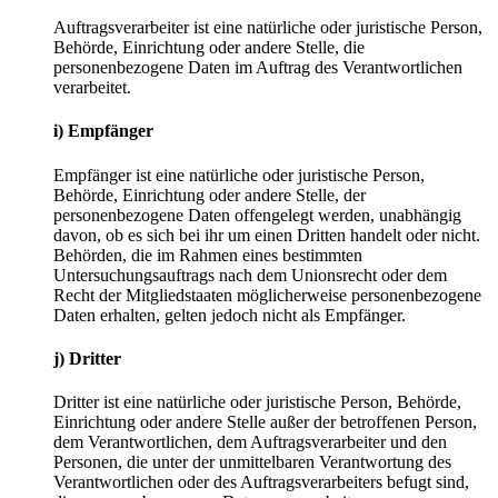
Auftragsverarbeiter ist eine natürliche oder juristische Person,
Behörde, Einrichtung oder andere Stelle, die
personenbezogene Daten im Auftrag des Verantwortlichen
verarbeitet.
i) Empfänger
Empfänger ist eine natürliche oder juristische Person,
Behörde, Einrichtung oder andere Stelle, der
personenbezogene Daten offengelegt werden, unabhängig
davon, ob es sich bei ihr um einen Dritten handelt oder nicht.
Behörden, die im Rahmen eines bestimmten
Untersuchungsauftrags nach dem Unionsrecht oder dem
Recht der Mitgliedstaaten möglicherweise personenbezogene
Daten erhalten, gelten jedoch nicht als Empfänger.
j) Dritter
Dritter ist eine natürliche oder juristische Person, Behörde,
Einrichtung oder andere Stelle außer der betroffenen Person,
dem Verantwortlichen, dem Auftragsverarbeiter und den
Personen, die unter der unmittelbaren Verantwortung des
Verantwortlichen oder des Auftragsverarbeiters befugt sind,