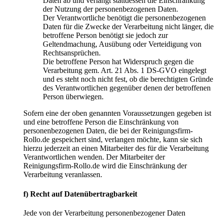
Daten ab und verlangt stattdessen die Einschränkung
der Nutzung der personenbezogenen Daten.
Der Verantwortliche benötigt die personenbezogenen
Daten für die Zwecke der Verarbeitung nicht länger, die
betroffene Person benötigt sie jedoch zur
Geltendmachung, Ausübung oder Verteidigung von
Rechtsansprüchen.
Die betroffene Person hat Widerspruch gegen die
Verarbeitung gem. Art. 21 Abs. 1 DS-GVO eingelegt
und es steht noch nicht fest, ob die berechtigten Gründe
des Verantwortlichen gegenüber denen der betroffenen
Person überwiegen.
Sofern eine der oben genannten Voraussetzungen gegeben ist
und eine betroffene Person die Einschränkung von
personenbezogenen Daten, die bei der Reinigungsfirm-
Rollo.de gespeichert sind, verlangen möchte, kann sie sich
hierzu jederzeit an einen Mitarbeiter des für die Verarbeitung
Verantwortlichen wenden. Der Mitarbeiter der
Reinigungsfirm-Rollo.de wird die Einschränkung der
Verarbeitung veranlassen.
f) Recht auf Datenübertragbarkeit
Jede von der Verarbeitung personenbezogener Daten