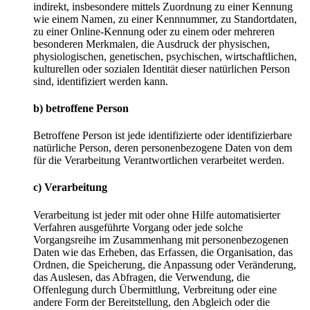
indirekt, insbesondere mittels Zuordnung zu einer Kennung
wie einem Namen, zu einer Kennnummer, zu Standortdaten,
zu einer Online-Kennung oder zu einem oder mehreren
besonderen Merkmalen, die Ausdruck der physischen,
physiologischen, genetischen, psychischen, wirtschaftlichen,
kulturellen oder sozialen Identität dieser natürlichen Person
sind, identifiziert werden kann.
b) betroffene Person
Betroffene Person ist jede identifizierte oder identifizierbare
natürliche Person, deren personenbezogene Daten von dem
für die Verarbeitung Verantwortlichen verarbeitet werden.
c) Verarbeitung
Verarbeitung ist jeder mit oder ohne Hilfe automatisierter
Verfahren ausgeführte Vorgang oder jede solche
Vorgangsreihe im Zusammenhang mit personenbezogenen
Daten wie das Erheben, das Erfassen, die Organisation, das
Ordnen, die Speicherung, die Anpassung oder Veränderung,
das Auslesen, das Abfragen, die Verwendung, die
Offenlegung durch Übermittlung, Verbreitung oder eine
andere Form der Bereitstellung, den Abgleich oder die