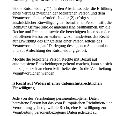
Ist die Entscheidung (1) für den Abschluss oder die Erfüllung
eines Vertrags zwischen der betroffenen Person und dem
Verantwortlichen erforderlich oder (2) erfolgt sie mit
ausdrücklicher Einwilligung der betroffenen Person, trifft die
Reinigungsfirm-Rollo.de angemessene Maßnahmen, um die
Rechte und Freiheiten sowie die berechtigten Interessen der
betroffenen Person zu wahren, wozu mindestens das Recht
auf Erwirkung des Eingreifens einer Person seitens des
Verantwortlichen, auf Darlegung des eigenen Standpunkts
und auf Anfechtung der Entscheidung gehört.
Möchte die betroffene Person Rechte mit Bezug auf
automatisierte Entscheidungen geltend machen, kann sie sich
hierzu jederzeit an einen Mitarbeiter des für die Verarbeitung
Verantwortlichen wenden.
i) Recht auf Widerruf einer datenschutzrechtlichen
Einwilligung
Jede von der Verarbeitung personenbezogener Daten
betroffene Person hat das vom Europäischen Richtlinien- und
Verordnungsgeber gewährte Recht, eine Einwilligung zur
Verarbeitung personenbezogener Daten jederzeit zu