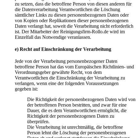
zu setzen, dass die betroffene Person von diesen anderen für
die Datenverarbeitung Verantwortlichen die Löschung
sämtlicher Links zu diesen personenbezogenen Daten oder
von Kopien oder Replikationen dieser personenbezogenen
Daten verlangt hat, soweit die Verarbeitung nicht erforderlich
ist. Der Mitarbeiter der Reinigungsfirm-Rollo.de wird im
Einzelfall das Notwendige veranlassen.
e) Recht auf Einschränkung der Verarbeitung
Jede von der Verarbeitung personenbezogener Daten
betroffene Person hat das vom Europäischen Richtlinien- und
Verordnungsgeber gewährte Recht, von dem
Verantwortlichen die Einschränkung der Verarbeitung zu
verlangen, wenn eine der folgenden Voraussetzungen
gegeben ist:
Die Richtigkeit der personenbezogenen Daten wird von
der betroffenen Person bestritten, und zwar für eine
Dauer, die es dem Verantwortlichen ermöglicht, die
Richtigkeit der personenbezogenen Daten zu
überprüfen.
Die Verarbeitung ist unrechtmäßig, die betroffene
Person lehnt die Löschung der personenbezogenen