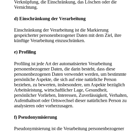
Verknüpfung, die Einschränkung, das Löschen oder die
Vernichtung.
d) Einschränkung der Verarbeitung
Einschränkung der Verarbeitung ist die Markierung
gespeicherter personenbezogener Daten mit dem Ziel, ihre
künftige Verarbeitung einzuschränken.
e) Profiling
Profiling ist jede Art der automatisierten Verarbeitung
personenbezogener Daten, die darin besteht, dass diese
personenbezogenen Daten verwendet werden, um bestimmte
persönliche Aspekte, die sich auf eine natürliche Person
beziehen, zu bewerten, insbesondere, um Aspekte bezüglich
Arbeitsleistung, wirtschaftlicher Lage, Gesundheit,
persönlicher Vorlieben, Interessen, Zuverlässigkeit, Verhalten,
Aufenthaltsort oder Ortswechsel dieser natürlichen Person zu
analysieren oder vorherzusagen.
f) Pseudonymisierung
Pseudonymisierung ist die Verarbeitung personenbezogener