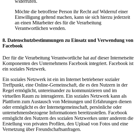
widerrufen.
Möchte die betroffene Person ihr Recht auf Widerruf einer
Einwilligung geltend machen, kann sie sich hierzu jederzeit
an einen Mitarbeiter des für die Verarbeitung
Verantwortlichen wenden.
8. Datenschutzbestimmungen zu Einsatz und Verwendung von
Facebook
Der für die Verarbeitung Verantwortliche hat auf dieser Internetseite
Komponenten des Unternehmens Facebook integriert. Facebook ist
ein soziales Netzwerk.
Ein soziales Netzwerk ist ein im Internet betriebener sozialer
Treffpunkt, eine Online-Gemeinschaft, die es den Nutzern in der
Regel ermöglicht, untereinander zu kommunizieren und im
virtuellen Raum zu interagieren. Ein soziales Netzwerk kann als
Plattform zum Austausch von Meinungen und Erfahrungen dienen
oder ermöglicht es der Internetgemeinschaft, persönliche oder
unternehmensbezogene Informationen bereitzustellen. Facebook
ermöglicht den Nutzern des sozialen Netzwerkes unter anderem die
Erstellung von privaten Profilen, den Upload von Fotos und eine
Vernetzung über Freundschaftsanfragen.