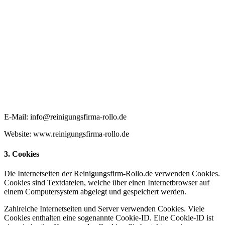
E-Mail: info@reinigungsfirma-rollo.de
Website: www.reinigungsfirma-rollo.de
3. Cookies
Die Internetseiten der Reinigungsfirm-Rollo.de verwenden Cookies.
Cookies sind Textdateien, welche über einen Internetbrowser auf
einem Computersystem abgelegt und gespeichert werden.
Zahlreiche Internetseiten und Server verwenden Cookies. Viele
Cookies enthalten eine sogenannte Cookie-ID. Eine Cookie-ID ist