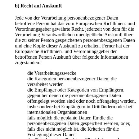
b) Recht auf Auskunft
Jede von der Verarbeitung personenbezogener Daten
betroffene Person hat das vom Europäischen Richtlinien- und
Verordnungsgeber gewährte Recht, jederzeit von dem für die
Verarbeitung Verantwortlichen unentgeltliche Auskunft über
die zu seiner Person gespeicherten personenbezogenen Daten
und eine Kopie dieser Auskunft zu erhalten. Ferner hat der
Europäische Richtlinien- und Verordnungsgeber der
betroffenen Person Auskunft über folgende Informationen
zugestanden:
die Verarbeitungszwecke
die Kategorien personenbezogener Daten, die
verarbeitet werden
die Empfänger oder Kategorien von Empfängern,
gegenüber denen die personenbezogenen Daten
offengelegt worden sind oder noch offengelegt werden,
insbesondere bei Empfängern in Drittländern oder bei
internationalen Organisationen
falls möglich die geplante Dauer, für die die
personenbezogenen Daten gespeichert werden, oder,
falls dies nicht möglich ist, die Kriterien für die
Festlegung dieser Dauer