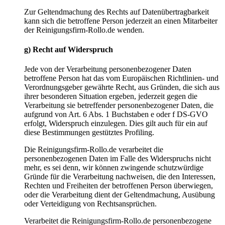
Zur Geltendmachung des Rechts auf Datenübertragbarkeit
kann sich die betroffene Person jederzeit an einen Mitarbeiter
der Reinigungsfirm-Rollo.de wenden.
g) Recht auf Widerspruch
Jede von der Verarbeitung personenbezogener Daten
betroffene Person hat das vom Europäischen Richtlinien- und
Verordnungsgeber gewährte Recht, aus Gründen, die sich aus
ihrer besonderen Situation ergeben, jederzeit gegen die
Verarbeitung sie betreffender personenbezogener Daten, die
aufgrund von Art. 6 Abs. 1 Buchstaben e oder f DS-GVO
erfolgt, Widerspruch einzulegen. Dies gilt auch für ein auf
diese Bestimmungen gestütztes Profiling.
Die Reinigungsfirm-Rollo.de verarbeitet die
personenbezogenen Daten im Falle des Widerspruchs nicht
mehr, es sei denn, wir können zwingende schutzwürdige
Gründe für die Verarbeitung nachweisen, die den Interessen,
Rechten und Freiheiten der betroffenen Person überwiegen,
oder die Verarbeitung dient der Geltendmachung, Ausübung
oder Verteidigung von Rechtsansprüchen.
Verarbeitet die Reinigungsfirm-Rollo.de personenbezogene