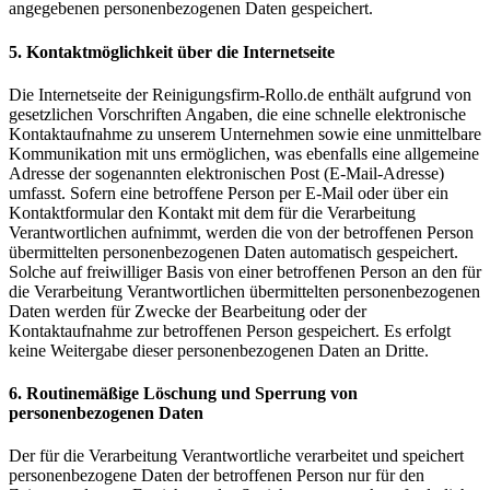
angegebenen personenbezogenen Daten gespeichert.
5. Kontaktmöglichkeit über die Internetseite
Die Internetseite der Reinigungsfirm-Rollo.de enthält aufgrund von
gesetzlichen Vorschriften Angaben, die eine schnelle elektronische
Kontaktaufnahme zu unserem Unternehmen sowie eine unmittelbare
Kommunikation mit uns ermöglichen, was ebenfalls eine allgemeine
Adresse der sogenannten elektronischen Post (E-Mail-Adresse)
umfasst. Sofern eine betroffene Person per E-Mail oder über ein
Kontaktformular den Kontakt mit dem für die Verarbeitung
Verantwortlichen aufnimmt, werden die von der betroffenen Person
übermittelten personenbezogenen Daten automatisch gespeichert.
Solche auf freiwilliger Basis von einer betroffenen Person an den für
die Verarbeitung Verantwortlichen übermittelten personenbezogenen
Daten werden für Zwecke der Bearbeitung oder der
Kontaktaufnahme zur betroffenen Person gespeichert. Es erfolgt
keine Weitergabe dieser personenbezogenen Daten an Dritte.
6. Routinemäßige Löschung und Sperrung von
personenbezogenen Daten
Der für die Verarbeitung Verantwortliche verarbeitet und speichert
personenbezogene Daten der betroffenen Person nur für den