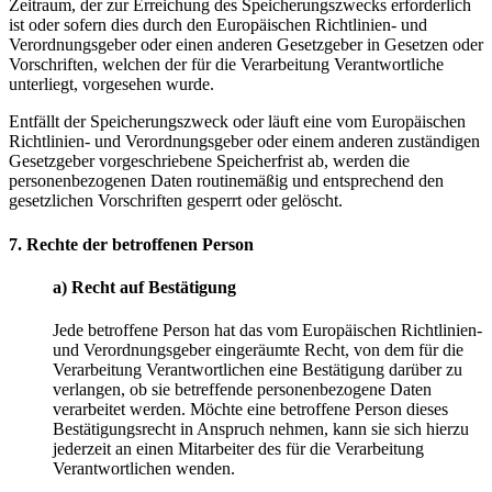
Zeitraum, der zur Erreichung des Speicherungszwecks erforderlich
ist oder sofern dies durch den Europäischen Richtlinien- und
Verordnungsgeber oder einen anderen Gesetzgeber in Gesetzen oder
Vorschriften, welchen der für die Verarbeitung Verantwortliche
unterliegt, vorgesehen wurde.
Entfällt der Speicherungszweck oder läuft eine vom Europäischen
Richtlinien- und Verordnungsgeber oder einem anderen zuständigen
Gesetzgeber vorgeschriebene Speicherfrist ab, werden die
personenbezogenen Daten routinemäßig und entsprechend den
gesetzlichen Vorschriften gesperrt oder gelöscht.
7. Rechte der betroffenen Person
a) Recht auf Bestätigung
Jede betroffene Person hat das vom Europäischen Richtlinien-
und Verordnungsgeber eingeräumte Recht, von dem für die
Verarbeitung Verantwortlichen eine Bestätigung darüber zu
verlangen, ob sie betreffende personenbezogene Daten
verarbeitet werden. Möchte eine betroffene Person dieses
Bestätigungsrecht in Anspruch nehmen, kann sie sich hierzu
jederzeit an einen Mitarbeiter des für die Verarbeitung
Verantwortlichen wenden.