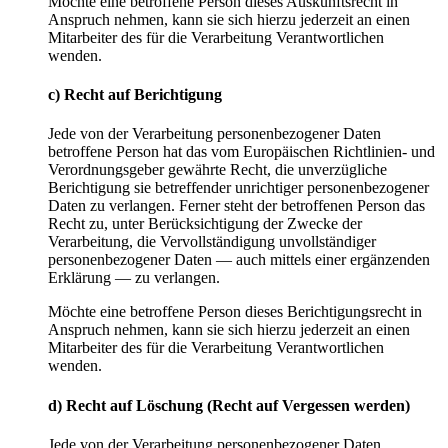
Möchte eine betroffene Person dieses Auskunftsrecht in
Anspruch nehmen, kann sie sich hierzu jederzeit an einen
Mitarbeiter des für die Verarbeitung Verantwortlichen
wenden.
c) Recht auf Berichtigung
Jede von der Verarbeitung personenbezogener Daten
betroffene Person hat das vom Europäischen Richtlinien- und
Verordnungsgeber gewährte Recht, die unverzügliche
Berichtigung sie betreffender unrichtiger personenbezogener
Daten zu verlangen. Ferner steht der betroffenen Person das
Recht zu, unter Berücksichtigung der Zwecke der
Verarbeitung, die Vervollständigung unvollständiger
personenbezogener Daten — auch mittels einer ergänzenden
Erklärung — zu verlangen.
Möchte eine betroffene Person dieses Berichtigungsrecht in
Anspruch nehmen, kann sie sich hierzu jederzeit an einen
Mitarbeiter des für die Verarbeitung Verantwortlichen
wenden.
d) Recht auf Löschung (Recht auf Vergessen werden)
Jede von der Verarbeitung personenbezogener Daten