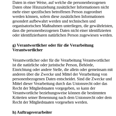
Daten in einer Weise, auf welche die personenbezogenen
Daten ohne Hinzuziehung zusätzlicher Informationen nicht
mehr einer spezifischen betroffenen Person zugeordnet
werden können, sofern diese zusätzlichen Informationen
gesondert aufbewahrt werden und technischen und
organisatorischen Maßnahmen unterliegen, die gewährleisten,
dass die personenbezogenen Daten nicht einer identifizierten
oder identifizierbaren natürlichen Person zugewiesen werden.
g) Verantwortlicher oder für die Verarbeitung
Verantwortlicher
Verantwortlicher oder für die Verarbeitung Verantwortlicher
ist die natürliche oder juristische Person, Behörde,
Einrichtung oder andere Stelle, die allein oder gemeinsam mit
anderen über die Zwecke und Mittel der Verarbeitung von
personenbezogenen Daten entscheidet. Sind die Zwecke und
Mittel dieser Verarbeitung durch das Unionsrecht oder das
Recht der Mitgliedstaaten vorgegeben, so kann der
Verantwortliche beziehungsweise können die bestimmten
Kriterien seiner Benennung nach dem Unionsrecht oder dem
Recht der Mitgliedstaaten vorgesehen werden.
h) Auftragsverarbeiter