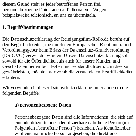
diesem Grund steht es jeder betroffenen Person frei,
personenbezogene Daten auch auf alternativen Wegen,
beispielsweise telefonisch, an uns zu übermitteln.
1. Begriffsbestimmungen
Die Datenschutzerklärung der Reinigungsfirm-Rollo.de beruht auf
den Begrifflichkeiten, die durch den Europäischen Richtlinien- und
Verordnungsgeber beim Erlass der Datenschutz-Grundverordnung
(DS-GVO) verwendet wurden. Unsere Datenschutzerklärung soll
sowohl für die Öffentlichkeit als auch für unsere Kunden und
Geschäftspartner einfach lesbar und verständlich sein. Um dies zu
gewährleisten, möchten wir vorab die verwendeten Begrifflichkeiten
erläutern.
Wir verwenden in dieser Datenschutzerklärung unter anderem die
folgenden Begriffe:
a) personenbezogene Daten
Personenbezogene Daten sind alle Informationen, die sich auf
eine identifizierte oder identifizierbare natürliche Person (im
Folgenden „betroffene Person“) beziehen. Als identifizierbar
wird eine natürliche Person angesehen, die direkt oder